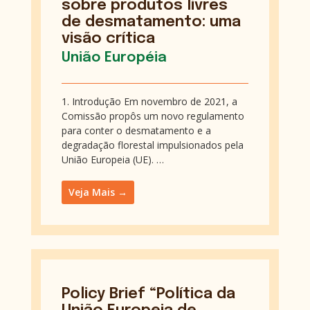
sobre produtos livres
de desmatamento: uma
visão crítica
União Européia
1. Introdução Em novembro de 2021, a
Comissão propôs um novo regulamento
para conter o desmatamento e a
degradação florestal impulsionados pela
União Europeia (UE). …
Veja Mais →
Policy Brief “Política da