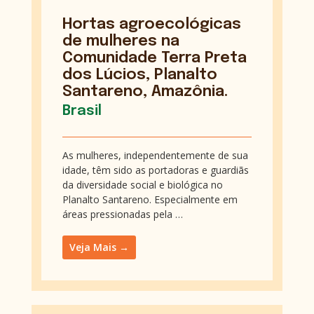
Hortas agroecológicas
de mulheres na
Comunidade Terra Preta
dos Lúcios, Planalto
Santareno, Amazônia.
Brasil
As mulheres, independentemente de sua
idade, têm sido as portadoras e guardiãs
da diversidade social e biológica no
Planalto Santareno. Especialmente em
áreas pressionadas pela …
Veja Mais →