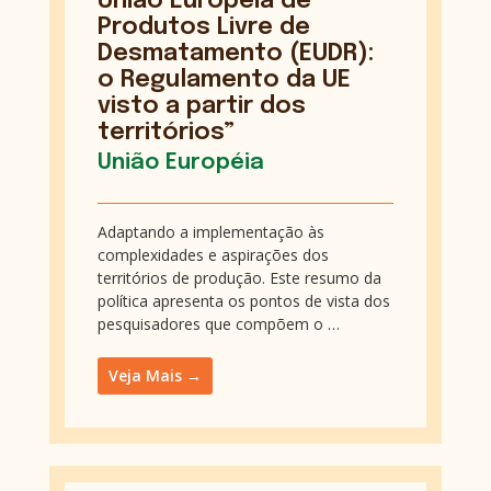
União Europeia de
Produtos Livre de
Desmatamento (EUDR):
o Regulamento da UE
visto a partir dos
territórios”
União Européia
Adaptando a implementação às
complexidades e aspirações dos
territórios de produção. Este resumo da
política apresenta os pontos de vista dos
pesquisadores que compõem o …
Veja Mais →