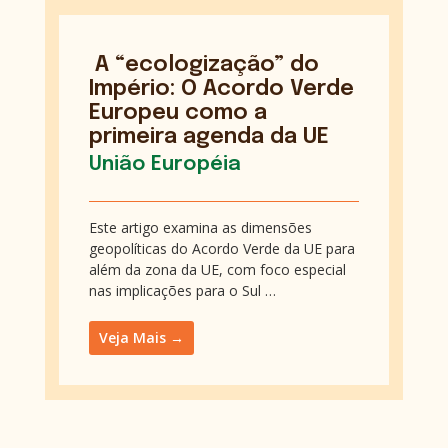
A “ecologização” do
Império: O Acordo Verde
Europeu como a
primeira agenda da UE
União Européia
Este artigo examina as dimensões
geopolíticas do Acordo Verde da UE para
além da zona da UE, com foco especial
nas implicações para o Sul …
Veja Mais →