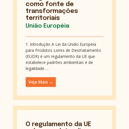
como fonte de
transformações
territoriais
União Européia
1. Introdução A Lei da União Europeia
para Produtos Livres de Desmatamento
(EUDR) é um regulamento da UE que
estabelece padrões ambientais e de
legalidade …
Veja Mais →
O regulamento da UE