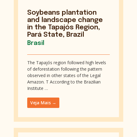
Soybeans plantation
and landscape change
in the Tapajós Region,
Pará State, Brazil
Brasil
The Tapajós region followed high levels
of deforestation following the pattern
observed in other states of the Legal
Amazon. T According to the Brazilian
Institute …
Veja Mais →