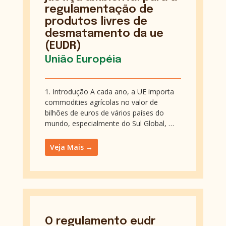
regulamentação de
produtos livres de
desmatamento da ue
(EUDR)
União Européia
1. Introdução A cada ano, a UE importa
commodities agrícolas no valor de
bilhões de euros de vários países do
mundo, especialmente do Sul Global, …
Veja Mais →
O regulamento eudr