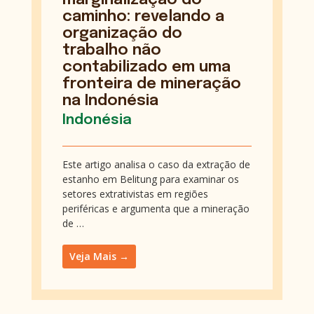
caminho: revelando a
organização do
trabalho não
contabilizado em uma
fronteira de mineração
na Indonésia
Indonésia
Este artigo analisa o caso da extração de
estanho em Belitung para examinar os
setores extrativistas em regiões
periféricas e argumenta que a mineração
de …
Veja Mais →