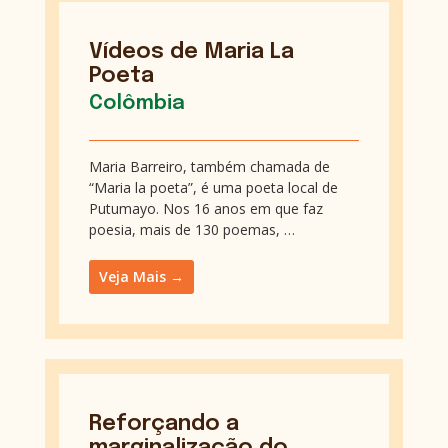
Vídeos de Maria La
Poeta
Colômbia
Maria Barreiro, também chamada de
“Maria la poeta”, é uma poeta local de
Putumayo. Nos 16 anos em que faz
poesia, mais de 130 poemas, …
Veja Mais →
Reforçando a
marginalização do